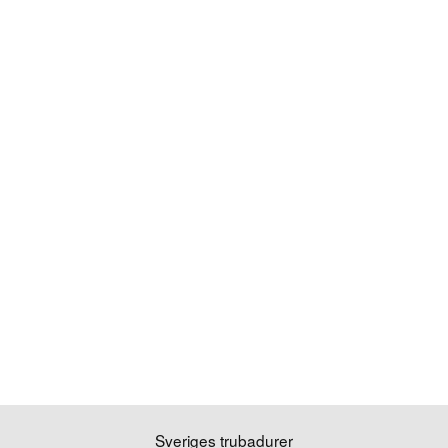
Sveriges trubadurer