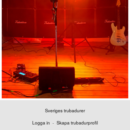
Sveriges trubadurer
Logga in
Skapa trubadurprofil
-