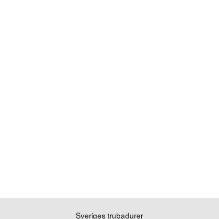
Sveriges trubadurer