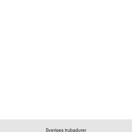
Sveriges trubadurer